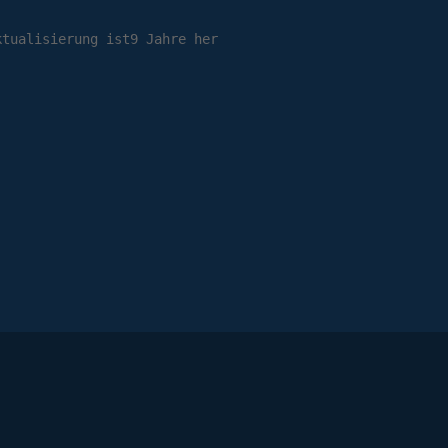
ktualisierung ist9 Jahre her