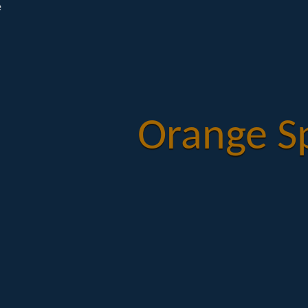
Orange S