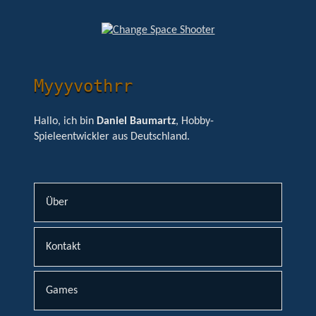
Myyyvothrr
Hallo, ich bin
Daniel Baumartz
, Hobby-
Spieleentwickler aus Deutschland.
Über
Kontakt
Games